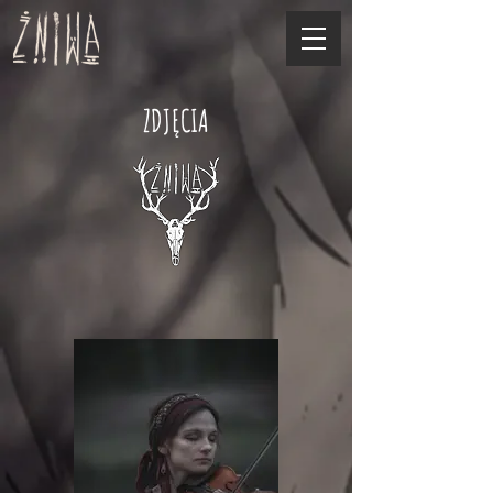
ZDJĘCIA